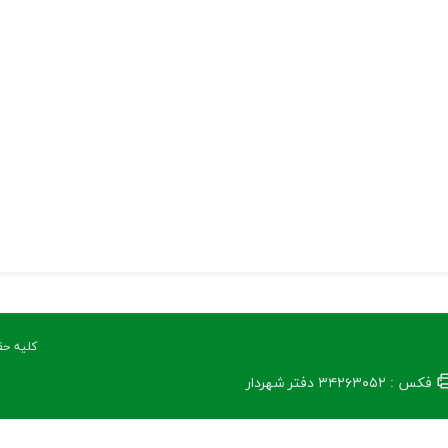
کلیه حق
فکس : ۳۴۲۶۳۰۵۲ دفتر شهردار