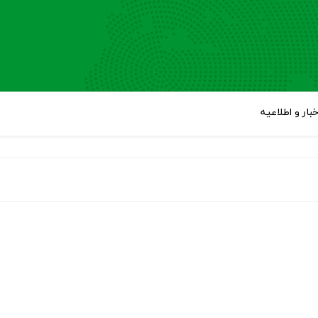
خبار و اطلاعیه