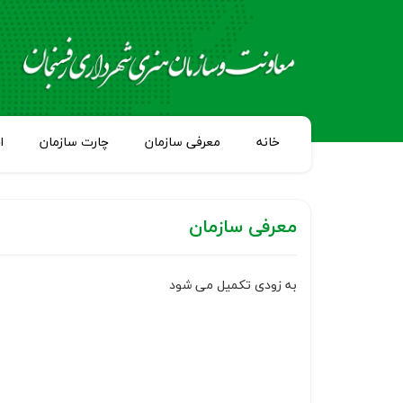
خانه
معرفی سازمان
چارت سازمان
ا
معرفی سازمان
به زودی تکمیل می شود