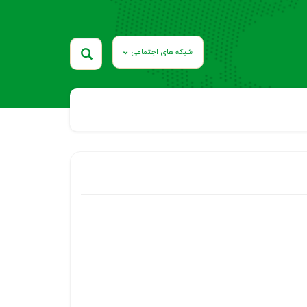
شبکه های اجتماعی