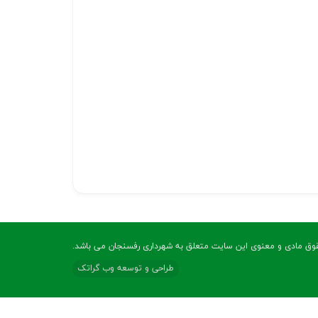
وق مادی و معنوی این سایت متعلق به شهرداری رفسنجان می باشد.
طراحی و توسعه وب گراتک